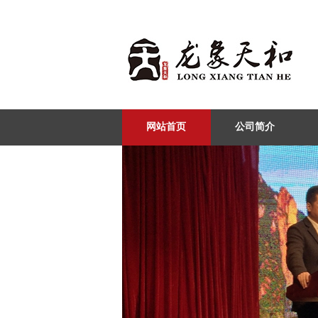
网站首页
公司简介