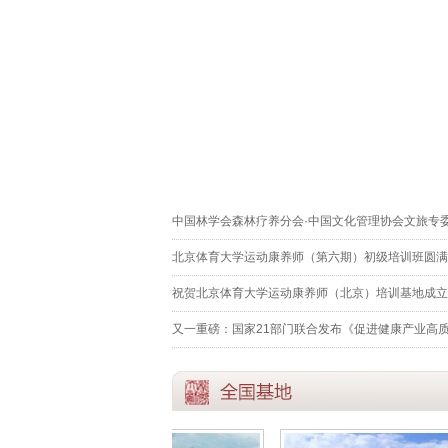
中国林学会森林疗养分会·中国文化管理协会文旅专
北京体育大学运动康养师（第六期）初级培训班圆满
祝贺北京体育大学运动康养师（北京）培训基地成立
又一重磅：国家21部门联合发布《促进健康产业高