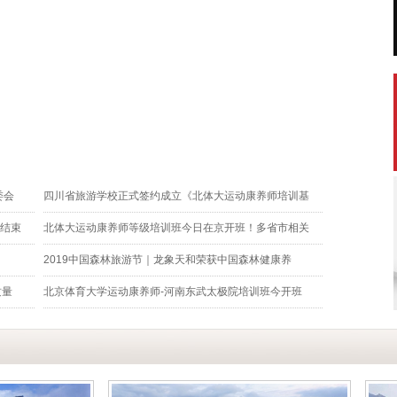
委会
四川省旅游学校正式签约成立《北体大运动康养师培训基
结束
北体大运动康养师等级培训班今日在京开班！多省市相关
2019中国森林旅游节｜龙象天和荣获中国森林健康养
质量
北京体育大学运动康养师-河南东武太极院培训班今开班